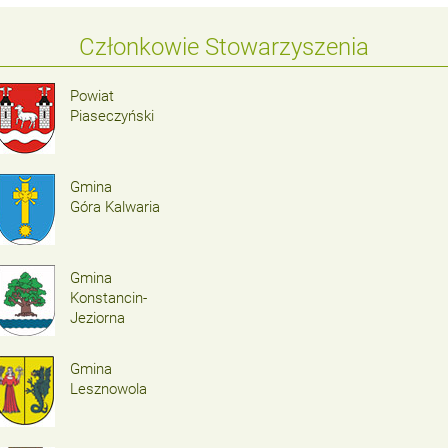
Członkowie Stowarzyszenia
Powiat
Piaseczyński
Gmina
Góra Kalwaria
Gmina
Konstancin-
Jeziorna
Gmina
Lesznowola