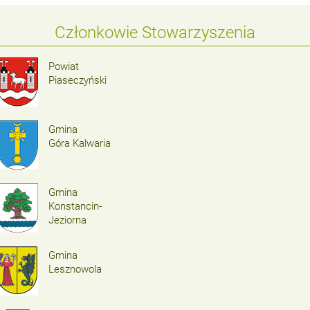
Członkowie Stowarzyszenia
Powiat
Piaseczyński
Gmina
Góra Kalwaria
Gmina
Konstancin-
Jeziorna
Gmina
Lesznowola