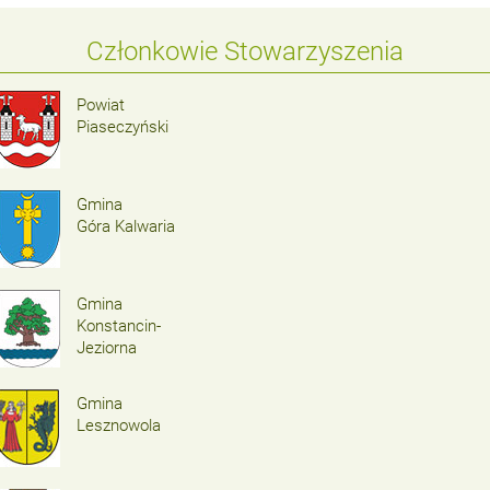
Członkowie Stowarzyszenia
Powiat
Piaseczyński
Gmina
Góra Kalwaria
Gmina
Konstancin-
Jeziorna
Gmina
Lesznowola